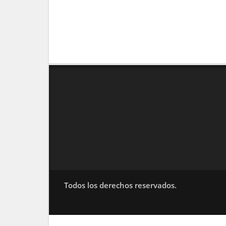
Todos los derechos reservados.