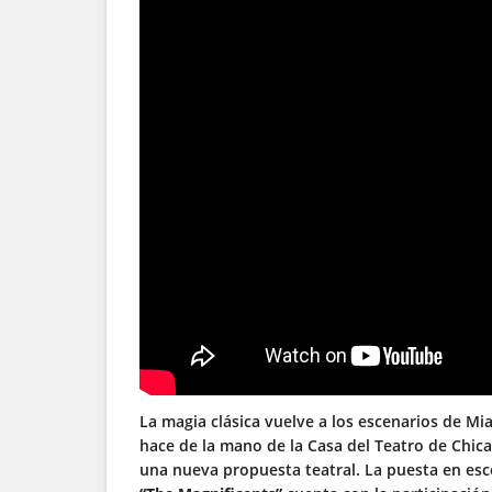
La magia clásica vuelve a los escenarios de Mia
hace de la mano de la Casa del Teatro de Chic
una nueva propuesta teatral. La puesta en es