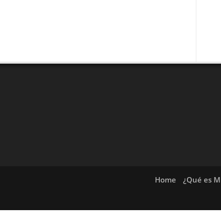
Home
¿Qué es Mi