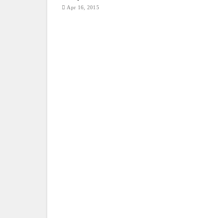
Apr 16, 2015