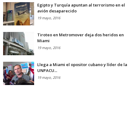
Egipto y Turquía apuntan al terrorismo en el
avión desaparecido
19 mayo, 2016
Tiroteo en Metromover deja dos heridos en
Miami
19 mayo, 2016
Llega a Miami el opositor cubano y líder de la
UNPACU...
19 mayo, 2016