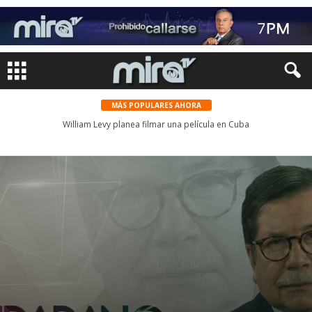
MÁS POPULARES AHORA
William Levy planea filmar una película en Cuba