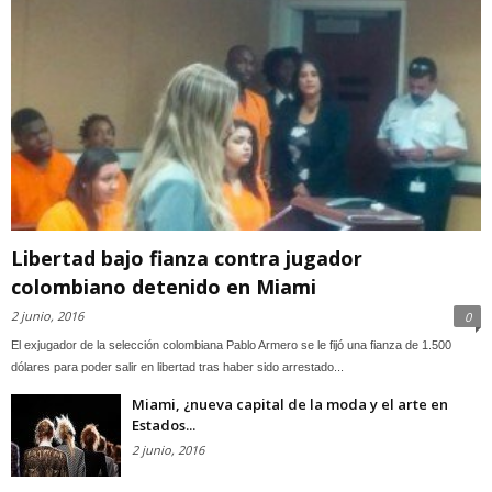
Libertad bajo fianza contra jugador
colombiano detenido en Miami
2 junio, 2016
0
El exjugador de la selección colombiana Pablo Armero se le fijó una fianza de 1.500
dólares para poder salir en libertad tras haber sido arrestado...
Miami, ¿nueva capital de la moda y el arte en
Estados...
2 junio, 2016