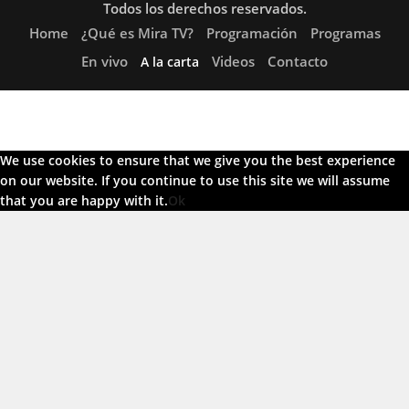
Todos los derechos reservados.
Home
¿Qué es Mira TV?
Programación
Programas
En vivo
Videos
Contacto
A la carta
We use cookies to ensure that we give you the best experience
on our website. If you continue to use this site we will assume
that you are happy with it.
Ok