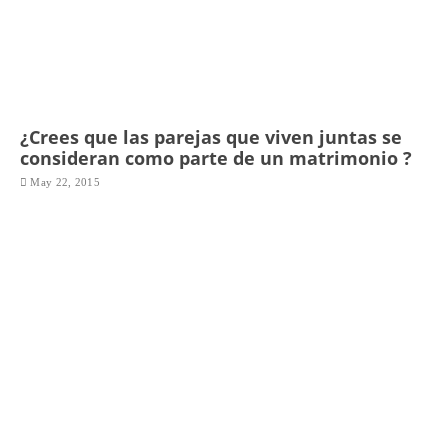
¿Crees que las parejas que viven juntas se
consideran como parte de un matrimonio ?
May 22, 2015