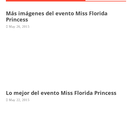
Más imágenes del evento Miss Florida
Princess
May 26, 2015
Lo mejor del evento Miss Florida Princess
May 22, 2015