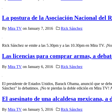
La postura de la Asociación Nacional del R
By
Mira TV
on
January 7, 2016
Rick Sánchez
Rick Sánchez se emite a las 5.30pm y a las 10.30pm en Mira TV. ¡No 
Las licencias para comprar armas, a deba
By
Mira TV
on
January 6, 2016
Rick Sánchez
El presidente de Estados Unidos, Barack Obama, anunció que se deber
Sánchez” lo debatimos. ¡No te pierdas la doble edición en Mira TV! 
El asesinato de una alcaldesa mexicana, a
By
Mira TV
on
January 5, 2016
Rick Sánchez