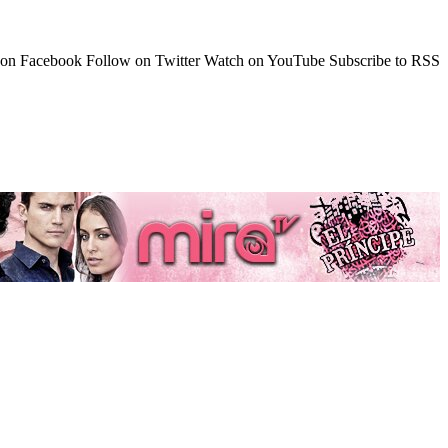
 on Facebook
Follow on Twitter
Watch on YouTube
Subscribe to RSS