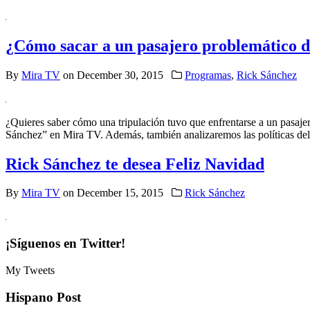
¿Cómo sacar a un pasajero problemático d
By
Mira TV
on
December 30, 2015
Programas
,
Rick Sánchez
¿Quieres saber cómo una tripulación tuvo que enfrentarse a un pasaj
Sánchez” en Mira TV. Además, también analizaremos las políticas del
Rick Sánchez te desea Feliz Navidad
By
Mira TV
on
December 15, 2015
Rick Sánchez
¡Síguenos en Twitter!
My Tweets
Hispano Post