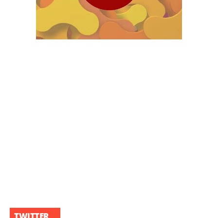
TWITTER