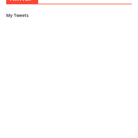
My Tweets