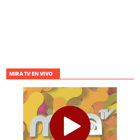
MIRA TV EN VIVO