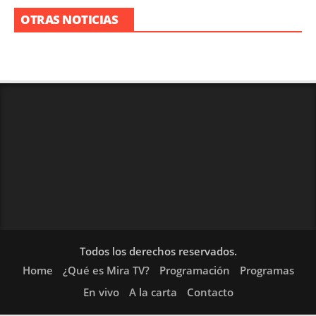
OTRAS NOTICIAS
Todos los derechos reservados.
Home
¿Qué es Mira TV?
Programación
Programas
En vivo
A la carta
Contacto