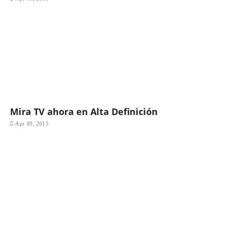
Mira TV ahora en Alta Definición
Apr 09, 2015