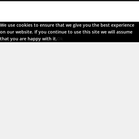
We use cookies to ensure that we give you the best experience
on our website. If you continue to use this site we will assume
that you are happy with it.
Ok