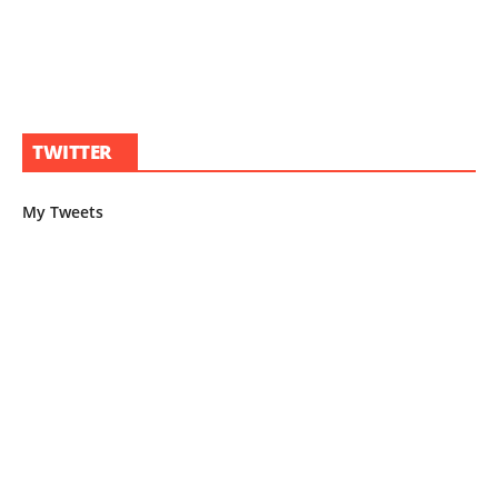
TWITTER
My Tweets