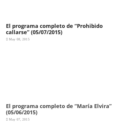
El programa completo de “Prohibido
callarse” (05/07/2015)
May 08, 2015
El programa completo de “María Elvira”
(05/06/2015)
May 07, 2015