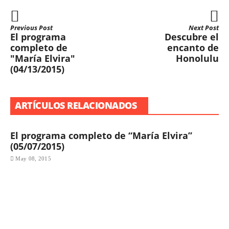
Previous Post
Next Post
El programa
Descubre el
completo de
encanto de
"María Elvira"
Honolulu
(04/13/2015)
ARTÍCULOS RELACIONADOS
El programa completo de “María Elvira”
(05/07/2015)
May 08, 2015