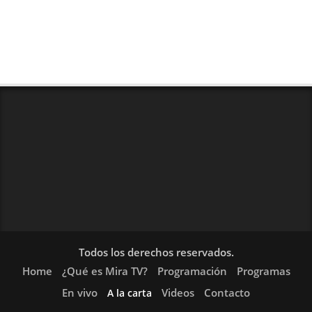
Todos los derechos reservados.
Home
¿Qué es Mira TV?
Programación
Programas
En vivo
Videos
Contacto
A la carta