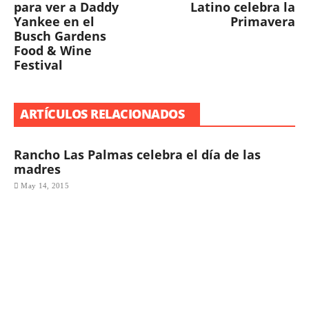
para ver a Daddy
Latino celebra la
Yankee en el
Primavera
Busch Gardens
Food & Wine
Festival
ARTÍCULOS RELACIONADOS
Rancho Las Palmas celebra el día de las
madres
May 14, 2015