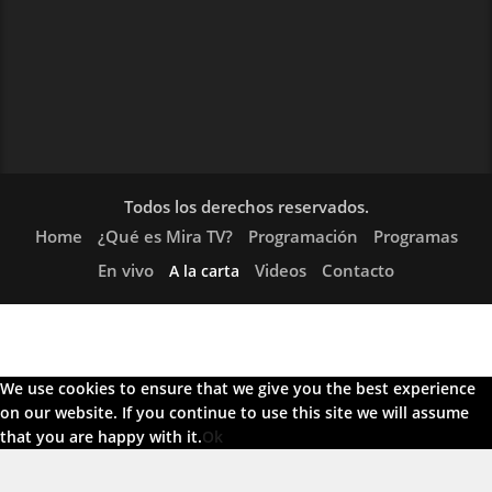
Todos los derechos reservados.
Home
¿Qué es Mira TV?
Programación
Programas
En vivo
Videos
Contacto
A la carta
We use cookies to ensure that we give you the best experience
on our website. If you continue to use this site we will assume
that you are happy with it.
Ok