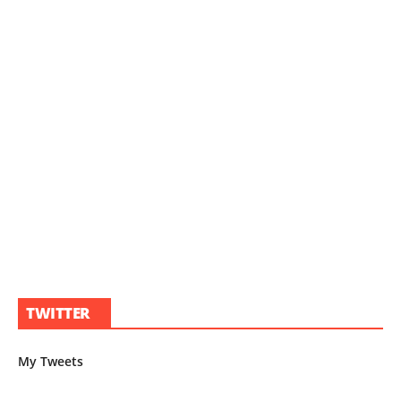
TWITTER
My Tweets