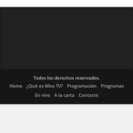
Todos los derechos reservados.
Home
¿Qué es Mira TV?
Programación
Programas
En vivo
A la carta
Contacto