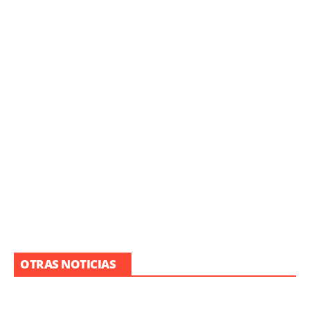
OTRAS NOTICIAS