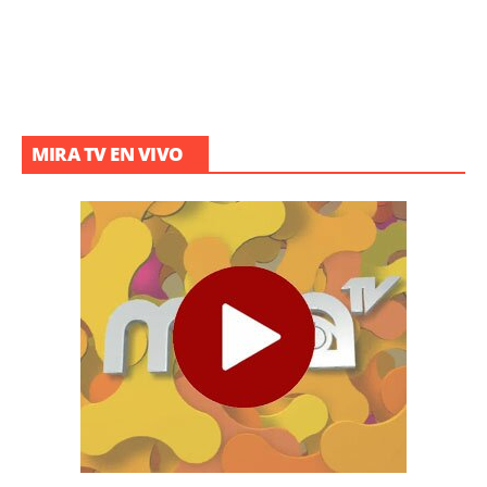
MIRA TV EN VIVO