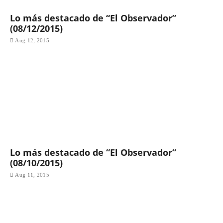
Lo más destacado de “El Observador”
(08/12/2015)
Aug 12, 2015
Lo más destacado de “El Observador”
(08/10/2015)
Aug 11, 2015