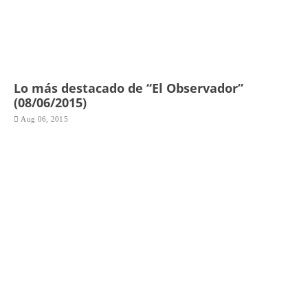
Lo más destacado de “El Observador”
(08/06/2015)
Aug 06, 2015