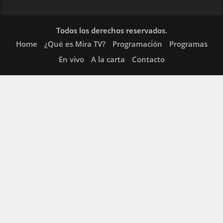
Todos los derechos reservados.
Home
¿Qué es Mira TV?
Programación
Programas
En vivo
A la carta
Contacto