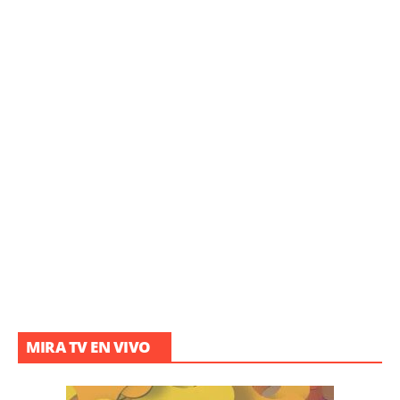
MIRA TV EN VIVO