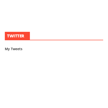
TWITTER
My Tweets