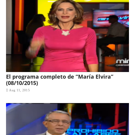
El programa completo de “María Elvira”
(08/10/2015)
Aug 11, 2015