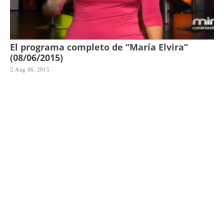
El programa completo de “María Elvira”
(08/06/2015)
Aug 06, 2015