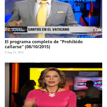
El programa completo de “Prohibido
callarse” (08/10/2015)
Aug 11, 2015