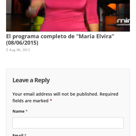
El programa completo de “María Elvira”
(08/06/2015)
Aug 06, 2015
Leave a Reply
Your email address will not be published.
Required
fields are marked
*
Name
*
Email
*