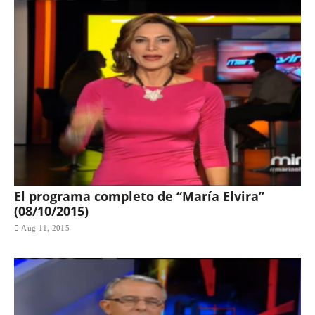
El programa completo de “María Elvira”
(08/10/2015)
Aug 11, 2015