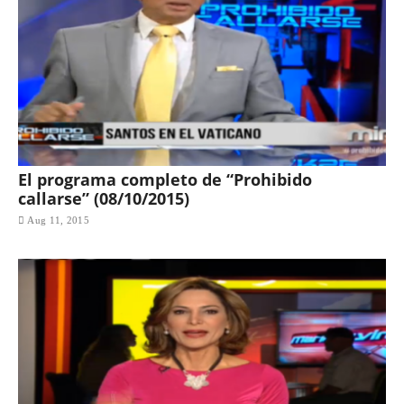
El programa completo de “Prohibido
callarse” (08/10/2015)
Aug 11, 2015