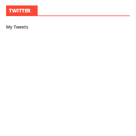
TWITTER
My Tweets