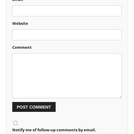
Website
Comment
Notify me of follow-up comments by email.