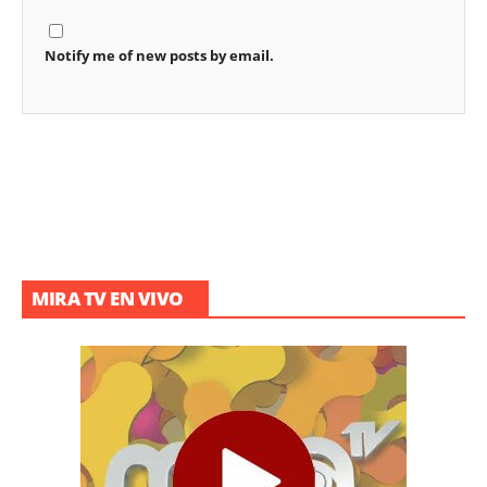
Notify me of new posts by email.
MIRA TV EN VIVO