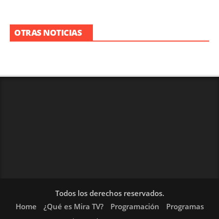
OTRAS NOTICIAS
Todos los derechos reservados.
Home
¿Qué es Mira TV?
Programación
Programas