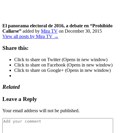
El panorama electoral de 2016, a debate en “Prohibido
Callarse”
added by
Mira TV
on
December 30, 2015
View all posts by Mira TV →
Share this:
Click to share on Twitter (Opens in new window)
Click to share on Facebook (Opens in new window)
Click to share on Google+ (Opens in new window)
Related
Leave a Reply
Your email address will not be published.