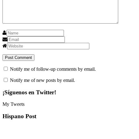
Notify me of follow-up comments by email.
Notify me of new posts by email.
¡Síguenos en Twitter!
My Tweets
Hispano Post