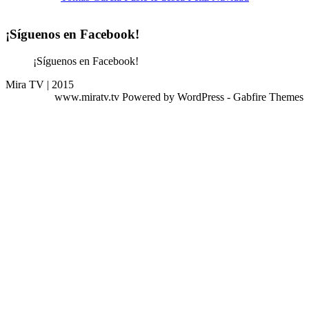
¡Síguenos en Facebook!
¡Síguenos en Facebook!
Mira TV | 2015
www.miratv.tv Powered by WordPress - Gabfire Themes