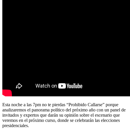
Esta noche a las 7pm no te pierdas “Prohibido Callarse” porque
analizaremos el panorama político del próximo año con un panel de
invitados y expertos que darán su opinión sobre el escenario que
veremos en el próximo curso, donde se celebrarán las elecciones
presidenciales.