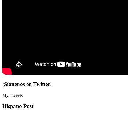
¡Síguenos en Twitter!
My Tweets
Hispano Post