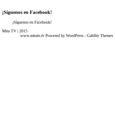
¡Síguenos en Facebook!
¡Síguenos en Facebook!
Mira TV | 2015
www.miratv.tv Powered by WordPress - Gabfire Themes