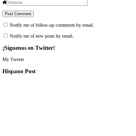
Notify me of follow-up comments by email.
Notify me of new posts by email.
¡Síguenos en Twitter!
My Tweets
Hispano Post