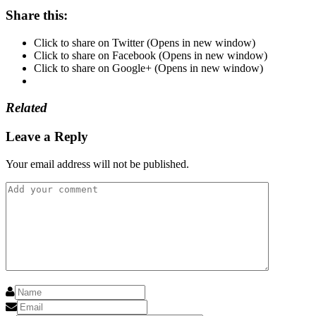
Share this:
Click to share on Twitter (Opens in new window)
Click to share on Facebook (Opens in new window)
Click to share on Google+ (Opens in new window)
Related
Leave a Reply
Your email address will not be published.