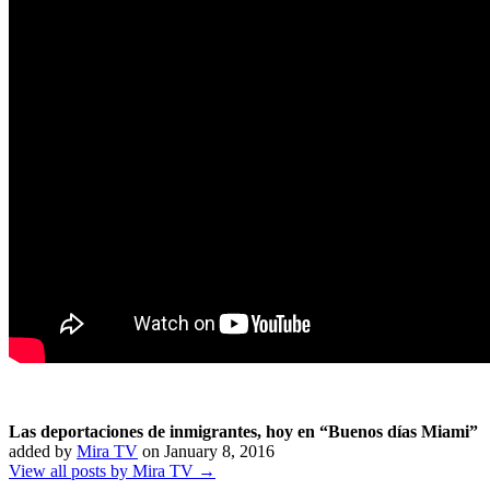
Las deportaciones de inmigrantes, hoy en “Buenos días Miami”
added by
Mira TV
on
January 8, 2016
View all posts by Mira TV →