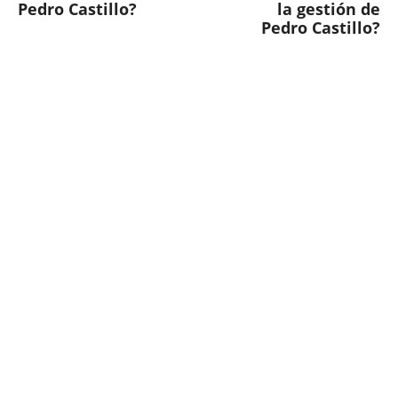
Pedro Castillo?
la gestión de
Pedro Castillo?