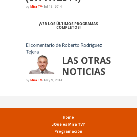
by
Mira TV
-
Jul 18, 2014
¡VER LOS ÚLTIMOS PROGRAMAS
COMPLETOS!
El comentario de Roberto Rodríguez
Tejera
LAS OTRAS
NOTICIAS
by
Mira TV
-
May 9, 2014
Home
¿Qué es Mira TV?
Programación