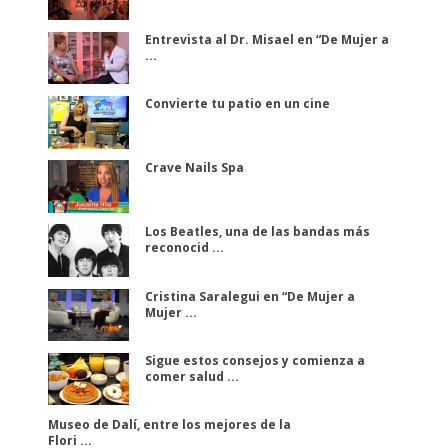
Entrevista al Dr. Misael en “De Mujer a
...
Convierte tu patio en un cine
Crave Nails Spa
Los Beatles, una de las bandas más
reconocid ...
Cristina Saralegui en “De Mujer a
Mujer ...
Sigue estos consejos y comienza a
comer salud ...
Museo de Dalí, entre los mejores de la
Flori ...