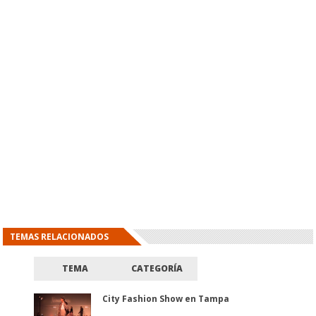
TEMAS RELACIONADOS
TEMA
CATEGORÍA
City Fashion Show en Tampa