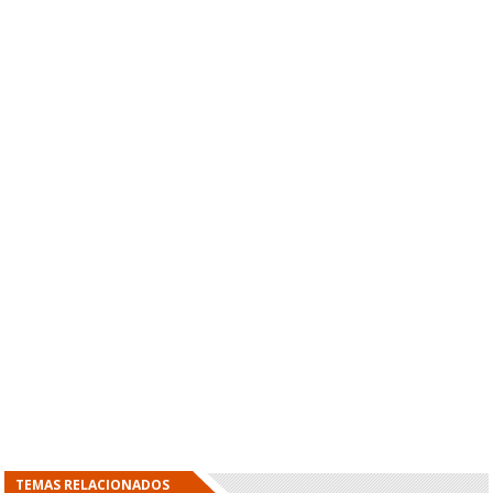
TEMAS RELACIONADOS