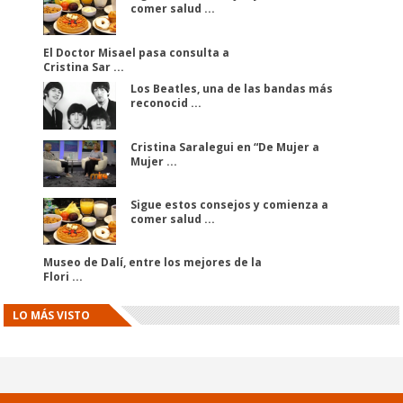
comer salud ...
El Doctor Misael pasa consulta a
Cristina Sar ...
Los Beatles, una de las bandas más
reconocid ...
Cristina Saralegui en “De Mujer a
Mujer ...
Sigue estos consejos y comienza a
comer salud ...
Museo de Dalí, entre los mejores de la
Flori ...
LO MÁS VISTO