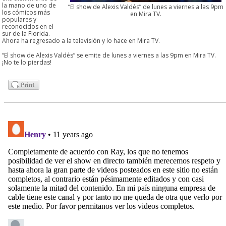
la mano de uno de
“El show de Alexis Valdés” de lunes a viernes a las 9pm
los cómicos más
en Mira TV.
populares y
reconocidos en el
sur de la Florida.
Ahora ha regresado a la televisión y lo hace en Mira TV.
“El show de Alexis Valdés” se emite de lunes a viernes a las 9pm en Mira TV.
¡No te lo pierdas!