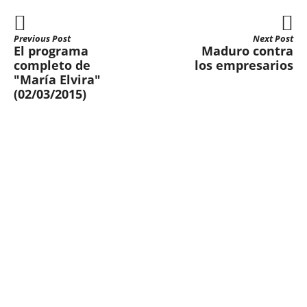
Previous Post
Next Post
El programa
Maduro contra
completo de
los empresarios
"María Elvira"
(02/03/2015)