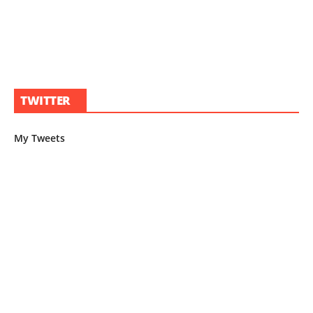
TWITTER
My Tweets