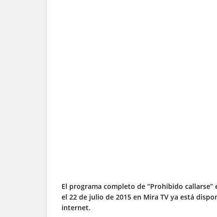
El programa completo de “Prohibido callarse” 
el 22 de julio de 2015 en Mira TV ya está dispo
internet.