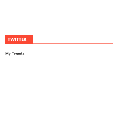
TWITTER
My Tweets