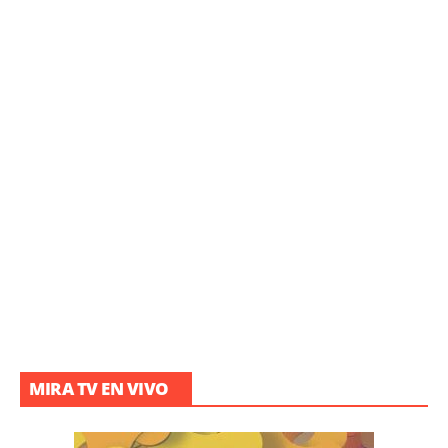
MIRA TV EN VIVO