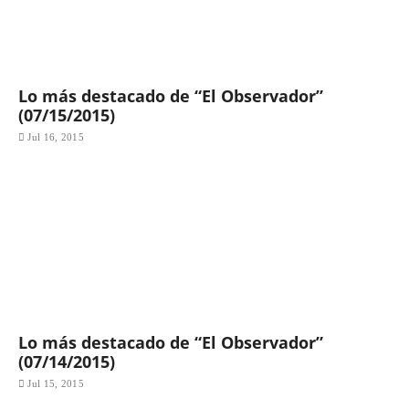
Lo más destacado de “El Observador”
(07/15/2015)
Jul 16, 2015
Lo más destacado de “El Observador”
(07/14/2015)
Jul 15, 2015