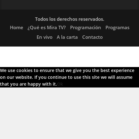
Todos los derechos reservados.
Home
¿Qué es Mira TV?
Programación
Programas
En vivo
A la carta
Contacto
We use cookies to ensure that we give you the best experience
on our website. If you continue to use this site we will assume
that you are happy with it.
Ok