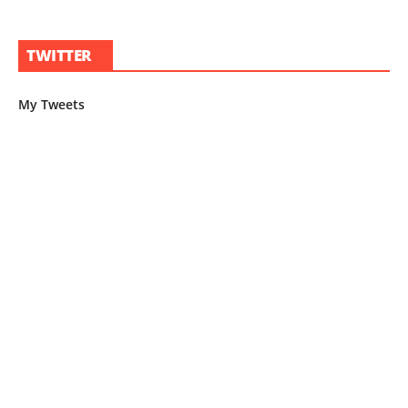
TWITTER
My Tweets