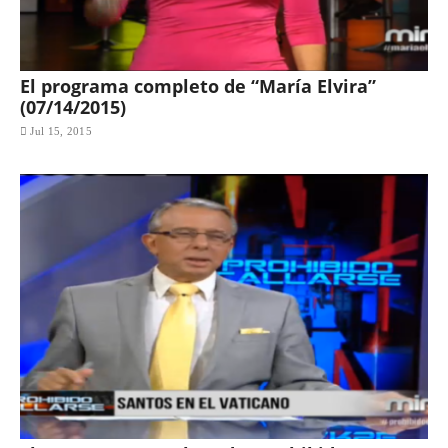
El programa completo de “María Elvira”
(07/14/2015)
Jul 15, 2015