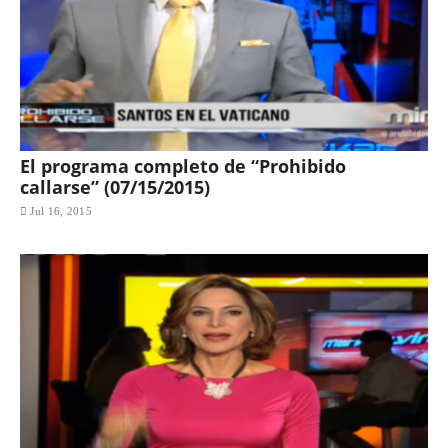
El programa completo de “Prohibido
callarse” (07/15/2015)
Jul 16, 2015