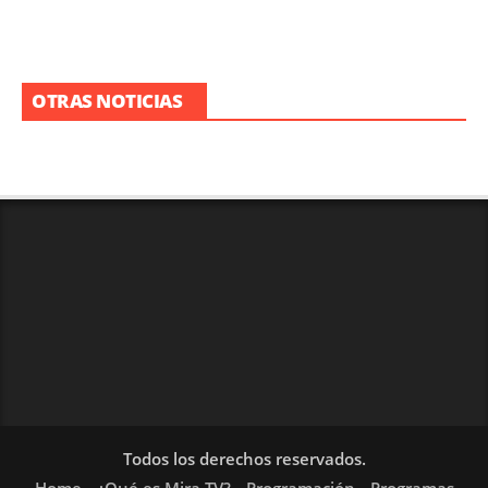
OTRAS NOTICIAS
Todos los derechos reservados.