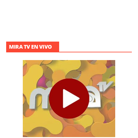
MIRA TV EN VIVO