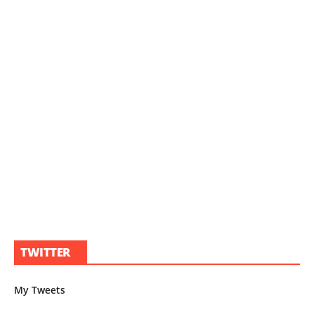
TWITTER
My Tweets