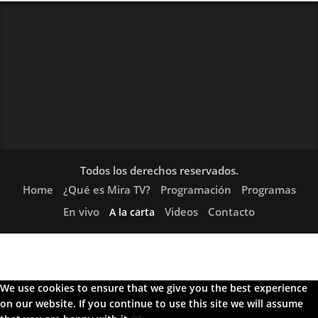
Todos los derechos reservados.
Home
¿Qué es Mira TV?
Programación
Programas
En vivo
Videos
Contacto
A la carta
We use cookies to ensure that we give you the best experience
on our website. If you continue to use this site we will assume