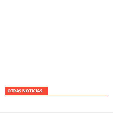
OTRAS NOTICIAS