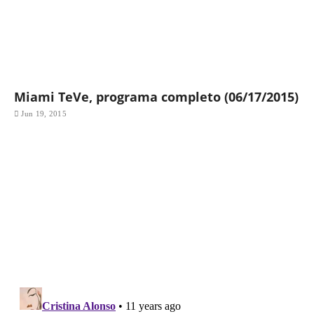
Miami TeVe, programa completo (06/17/2015)
Jun 19, 2015