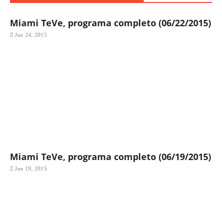
Miami TeVe, programa completo (06/22/2015)
Jun 24, 2015
Miami TeVe, programa completo (06/19/2015)
Jun 19, 2015