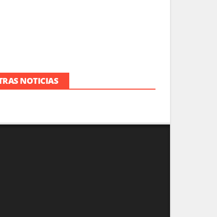
TRAS NOTICIAS