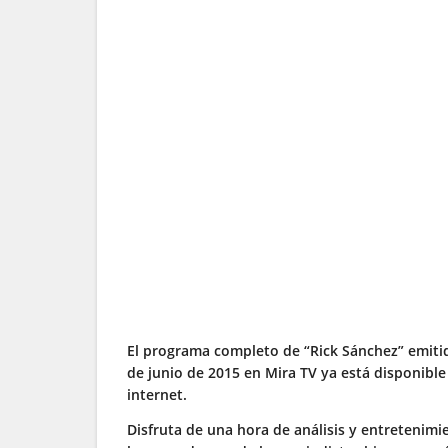
El programa completo de “Rick Sánchez” emitid
de junio de 2015 en Mira TV ya está disponible
internet.
Disfruta de una hora de análisis y entretenimi