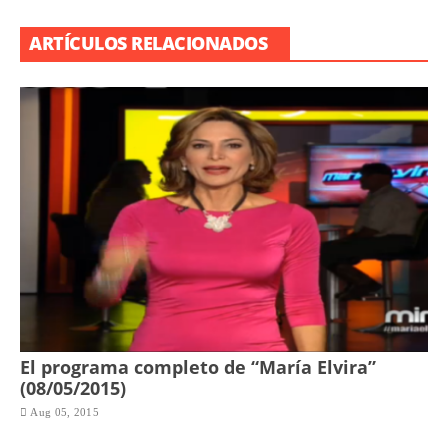
ARTÍCULOS RELACIONADOS
El programa completo de “María Elvira”
(08/05/2015)
Aug 05, 2015