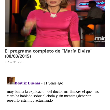
El programa completo de “María Elvira”
(08/03/2015)
Aug 04, 2015