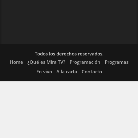
Todos los derechos reservados.
Home
¿Qué es Mira TV?
Programación
Programas
En vivo
A la carta
Contacto