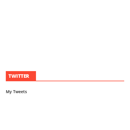
TWITTER
My Tweets