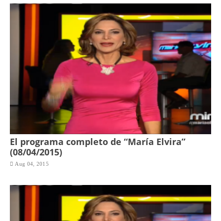
El programa completo de “María Elvira”
(08/04/2015)
Aug 04, 2015