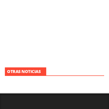
OTRAS NOTICIAS