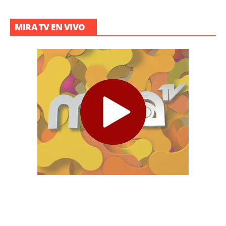
MIRA TV EN VIVO