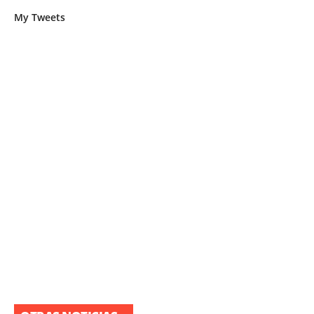
My Tweets