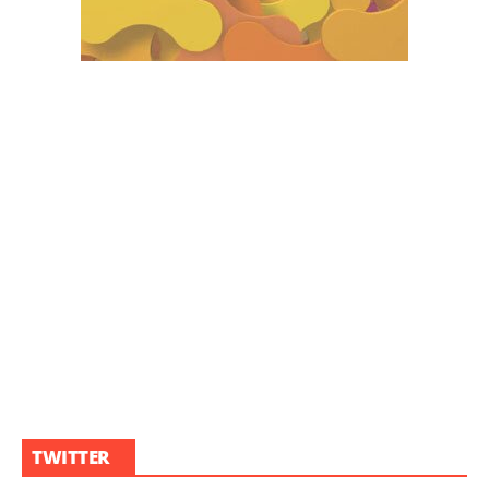
TWITTER