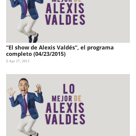
“El show de Alexis Valdés”, el programa
completo (04/23/2015)
Apr 27, 2015