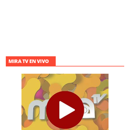
MIRA TV EN VIVO