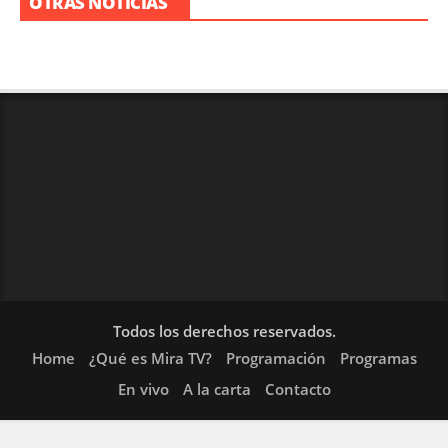
OTRAS NOTICIAS
Todos los derechos reservados.
Home
¿Qué es Mira TV?
Programación
Programas
En vivo
A la carta
Contacto