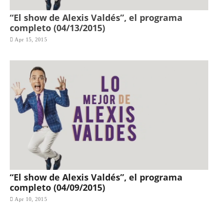
“El show de Alexis Valdés”, el programa
completo (04/13/2015)
Apr 15, 2015
“El show de Alexis Valdés”, el programa
completo (04/09/2015)
Apr 10, 2015