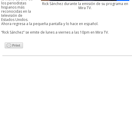
los periodistas
Rick Sánchez durante la emisión de su programa en
hispanos más
Mira TV.
reconocidas en la
televisión de
Estados Unidos.
Ahora regresa a la pequeña pantalla y lo hace en español.
“Rick Sánchez” se emite de lunes a viernes a las 10pm en Mira TV.