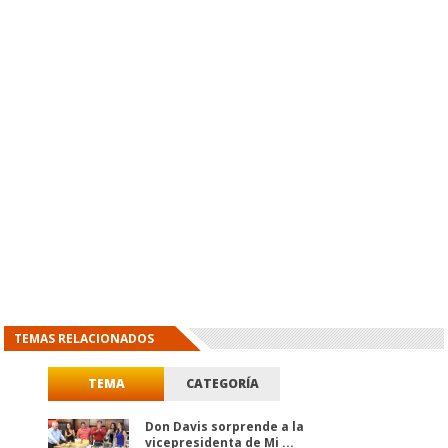
TEMAS RELACIONADOS
TEMA
CATEGORÍA
Don Davis sorprende a la
vicepresidenta de Mi ...