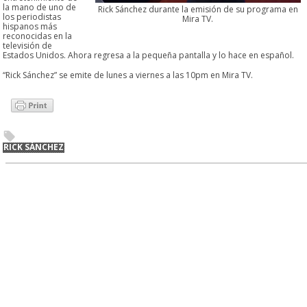
la mano de uno de
Rick Sánchez durante la emisión de su programa en
los periodistas
Mira TV.
hispanos más
reconocidas en la
televisión de
Estados Unidos. Ahora regresa a la pequeña pantalla y lo hace en español.
“Rick Sánchez” se emite de lunes a viernes a las 10pm en Mira TV.
RICK SÁNCHEZ