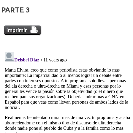
PARTE 3