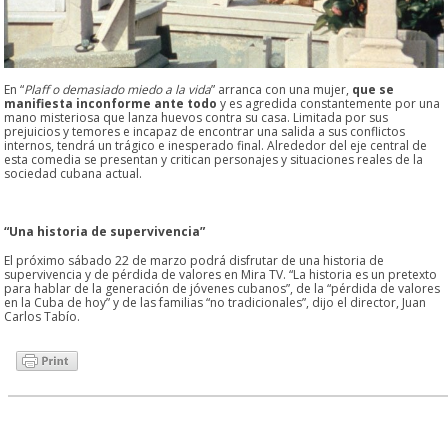
En “
Plaff o demasiado miedo a la vida
” arranca con una mujer,
que se
manifiesta inconforme ante todo
y es agredida constantemente por una
mano misteriosa que lanza huevos contra su casa. Limitada por sus
prejuicios y temores e incapaz de encontrar una salida a sus conflictos
internos, tendrá un trágico e inesperado final. Alrededor del eje central de
esta comedia se presentan y critican personajes y situaciones reales de la
sociedad cubana actual.
“Una historia de supervivencia”
El próximo sábado 22 de marzo podrá disfrutar de una historia de
supervivencia y de pérdida de valores en Mira TV. “La historia es un pretexto
para hablar de la generación de jóvenes cubanos”, de la “pérdida de valores
en la Cuba de hoy” y de las familias “no tradicionales”, dijo el director, Juan
Carlos Tabío.