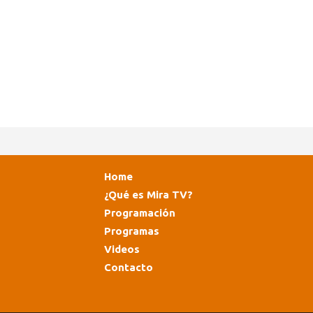
Home
¿Qué es Mira TV?
Programación
Programas
Videos
Contacto