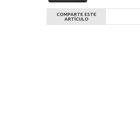
COMPARTE ESTE
ARTÍCULO