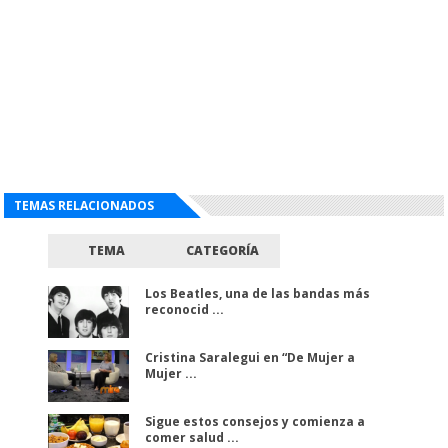
TEMAS RELACIONADOS
TEMA
CATEGORÍA
Los Beatles, una de las bandas más
reconocid ...
Cristina Saralegui en “De Mujer a
Mujer ...
Sigue estos consejos y comienza a
comer salud ...