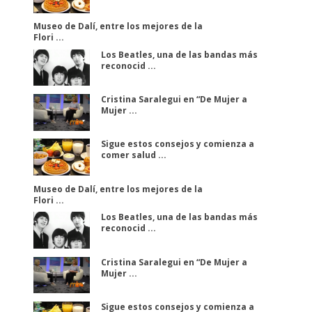
Museo de Dalí, entre los mejores de la
Flori ...
Los Beatles, una de las bandas más
reconocid ...
Cristina Saralegui en “De Mujer a
Mujer ...
Sigue estos consejos y comienza a
comer salud ...
Museo de Dalí, entre los mejores de la
Flori ...
Los Beatles, una de las bandas más
reconocid ...
Cristina Saralegui en “De Mujer a
Mujer ...
Sigue estos consejos y comienza a