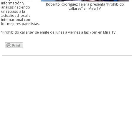
información y
Roberto Rodríguez Tejera presenta “Prohibido
análisis haciendo
callarse” en Mira TV.
un repaso a la
actualidad local e
internacional con
los mejores panelistas.
“Prohibido callarse” se emite de lunes a viernes a las 7pm en Mira TV.