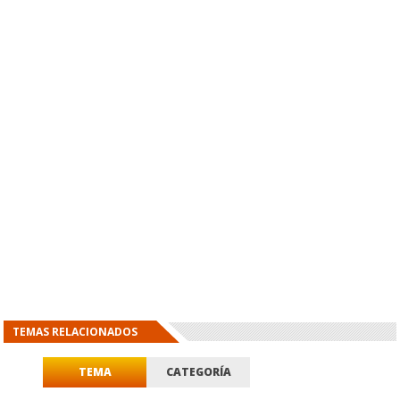
TEMAS RELACIONADOS
TEMA
CATEGORÍA