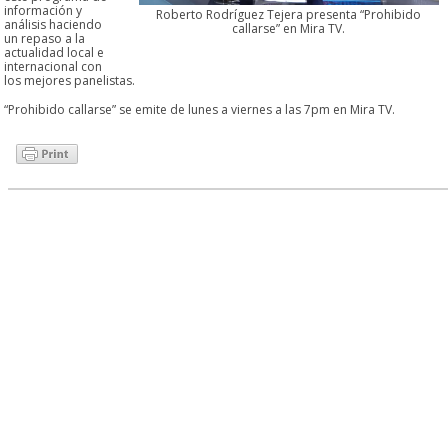
información y
Roberto Rodríguez Tejera presenta “Prohibido
análisis haciendo
callarse” en Mira TV.
un repaso a la
actualidad local e
internacional con
los mejores panelistas.
“Prohibido callarse” se emite de lunes a viernes a las 7pm en Mira TV.