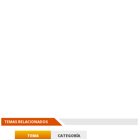
TEMAS RELACIONADOS
TEMA
CATEGORÍA