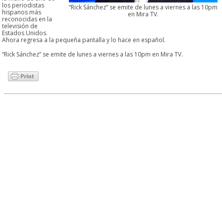
los periodistas
“Rick Sánchez” se emite de lunes a viernes a las 10pm
hispanos más
en Mira TV.
reconocidas en la
televisión de
Estados Unidos.
Ahora regresa a la pequeña pantalla y lo hace en español.
“Rick Sánchez” se emite de lunes a viernes a las 10pm en Mira TV.