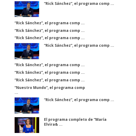
“Rick Sánchez”, el programa comp ...
“Rick Sánchez”, el programa comp ...
“Rick Sánchez”, el programa comp ...
“Rick Sánchez”, el programa comp ...
“Rick Sánchez”, el programa comp ...
“Rick Sánchez”, el programa comp ...
“Rick Sánchez”, el programa comp ...
“Rick Sánchez”, el programa comp ...
“Nuestro Mundo”, el programa comp
...
“Rick Sánchez”, el programa comp ...
El programa completo de “María
Elvira& ...