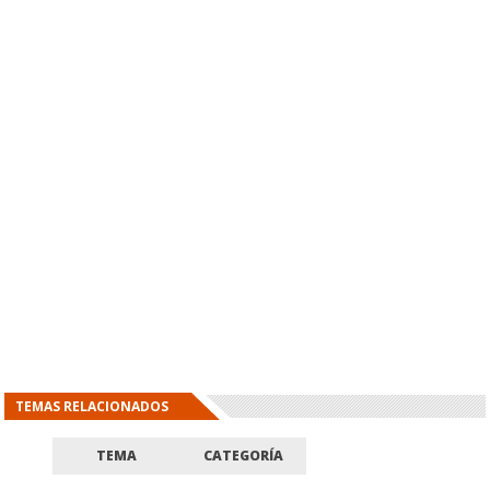
TEMAS RELACIONADOS
TEMA
CATEGORÍA