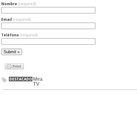
Nombre
(required)
Email
(required)
Teléfono
(required)
DESTACADO
Mira
TV