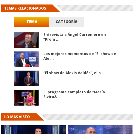
TEMAS RELACIONADOS
TEMA
CATEGORÍA
Entrevista a Ángel Carromero en
“Prohi ...
Los mejores momentos de “El show de
Ale ...
“El show de Alexis Valdés”, el p ...
El programa completo de “María
Elvira& ...
LO MÁS VISTO