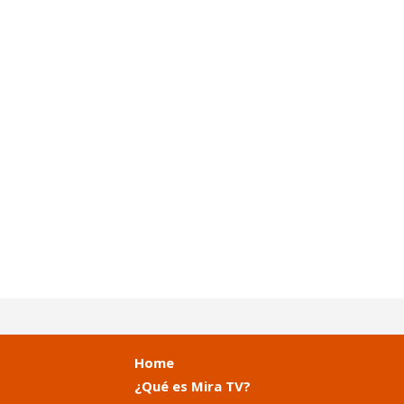
Home
¿Qué es Mira TV?