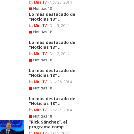
by
Mira TV
-
Nov 25, 2014
Noticias 18
Lo más destacado de
“Noticias 18″ ...
by
Mira TV
-
Dec 5, 2014
Noticias 18
Lo más destacado de
“Noticias 18″ ...
by
Mira TV
-
Dec 2, 2014
Noticias 18
Lo más destacado de
“Noticias 18″ ...
by
Mira TV
-
Nov 26, 2014
Noticias 18
Lo más destacado de
“Noticias 18″ ...
by
Mira TV
-
Nov 25, 2014
Noticias 18
“Rick Sánchez”, el
programa comp ...
by
Mira TV
-
Dec 5, 2014