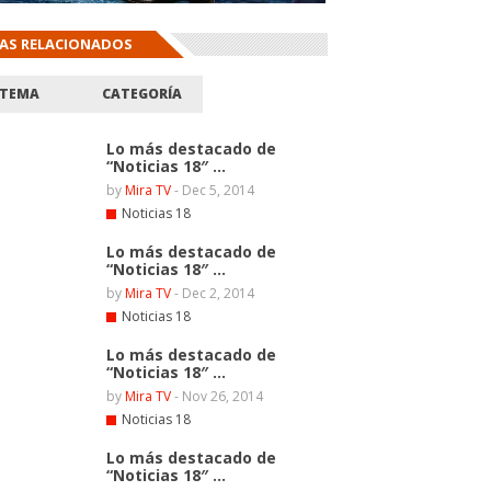
AS RELACIONADOS
TEMA
CATEGORÍA
Lo más destacado de
“Noticias 18″ ...
by
Mira TV
-
Dec 5, 2014
Noticias 18
Lo más destacado de
“Noticias 18″ ...
by
Mira TV
-
Dec 2, 2014
Noticias 18
Lo más destacado de
“Noticias 18″ ...
by
Mira TV
-
Nov 26, 2014
Noticias 18
Lo más destacado de
“Noticias 18″ ...