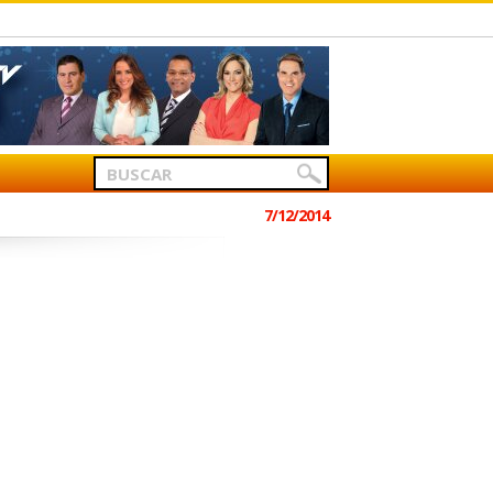
7/12/2014