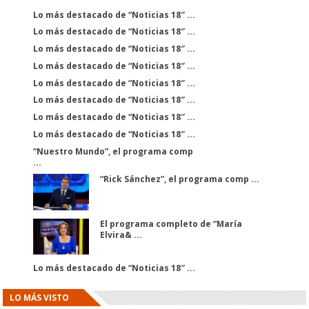
Lo más destacado de “Noticias 18″ ...
Lo más destacado de “Noticias 18″ ...
Lo más destacado de “Noticias 18″ ...
Lo más destacado de “Noticias 18″ ...
Lo más destacado de “Noticias 18″ ...
Lo más destacado de “Noticias 18″ ...
Lo más destacado de “Noticias 18″ ...
Lo más destacado de “Noticias 18″ ...
“Nuestro Mundo”, el programa comp
...
“Rick Sánchez”, el programa comp ...
El programa completo de “María
Elvira& ...
Lo más destacado de “Noticias 18″ ...
LO MÁS VISTO