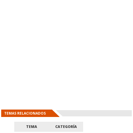
TEMAS RELACIONADOS
TEMA
CATEGORÍA