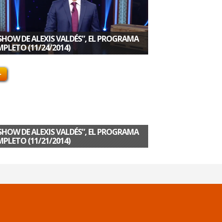
 SHOW DE ALEXIS VALDÉS”, EL PROGRAMA
PLETO (11/24/2014)
 SHOW DE ALEXIS VALDÉS”, EL PROGRAMA
PLETO (11/21/2014)