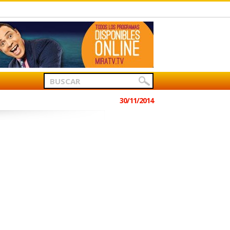
30/11/2014