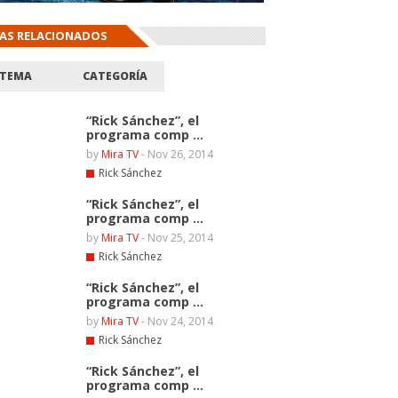
AS RELACIONADOS
TEMA
CATEGORÍA
“Rick Sánchez”, el
programa comp ...
by
Mira TV
-
Nov 26, 2014
Rick Sánchez
“Rick Sánchez”, el
programa comp ...
by
Mira TV
-
Nov 25, 2014
Rick Sánchez
“Rick Sánchez”, el
programa comp ...
by
Mira TV
-
Nov 24, 2014
Rick Sánchez
“Rick Sánchez”, el
programa comp ...