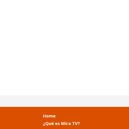
Home
¿Qué es Mira TV?