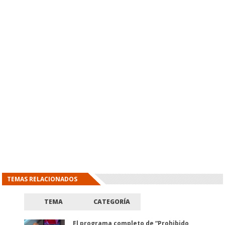
TEMAS RELACIONADOS
TEMA
CATEGORÍA
El programa completo de “Prohibido