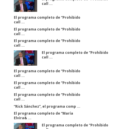
call ...
El programa completo de “Prohibido
call ...
El programa completo de “Prohibido
call ...
El programa completo de “Prohibido
call ...
El programa completo de “Prohibido
call ...
El programa completo de “Prohibido
call ...
El programa completo de “Prohibido
call ...
El programa completo de “Prohibido
call ...
“Rick Sánchez”, el programa comp ...
El programa completo de “María
Elvira& ...
El programa completo de “Prohibido