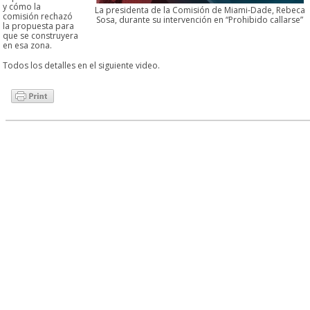
y cómo la
La presidenta de la Comisión de Miami-Dade, Rebeca
comisión rechazó
Sosa, durante su intervención en “Prohibido callarse”
la propuesta para
que se construyera
en esa zona.
Todos los detalles en el siguiente video.