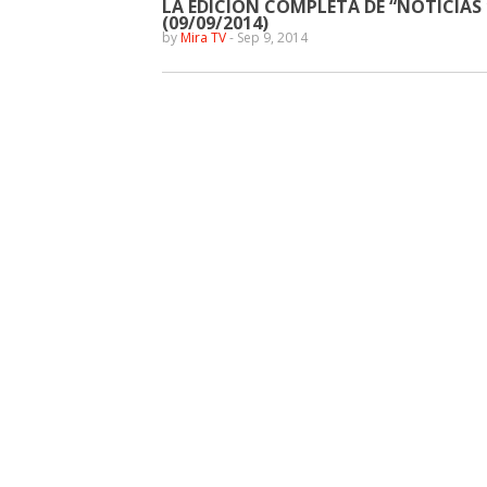
LA EDICIÓN COMPLETA DE “NOTICIAS 
(09/09/2014)
by
Mira TV
-
Sep 9, 2014