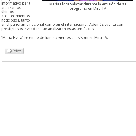
informativo para
María Elvira Salazar durante la emisión de su
analizar los
programa en Mira TV
últimos
acontecimientos
noticiosos, tanto
en el panorama nacional como en el internacional. Además cuenta con
prestigiosos invitados que analizarán estas temáticas.
“María Elvira” se emite de lunes a viernes a las 8pm en Mira TV.