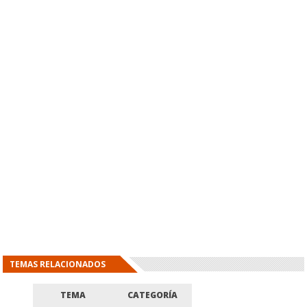
TEMAS RELACIONADOS
TEMA
CATEGORÍA