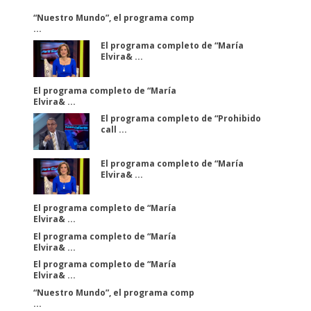
“Nuestro Mundo”, el programa comp
...
El programa completo de “María
Elvira& ...
El programa completo de “María
Elvira& ...
El programa completo de “Prohibido
call ...
El programa completo de “María
Elvira& ...
El programa completo de “María
Elvira& ...
El programa completo de “María
Elvira& ...
El programa completo de “María
Elvira& ...
“Nuestro Mundo”, el programa comp
...