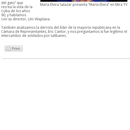
del gato” que
María Elvira Salazar presenta “María Elvira” en Mira TV
recrea la vida de la
Cuba de los años
90, y hablamos
con su director, Lilo Vilaplana.
También analizamos la derrota del líder de la mayoría republicana en la
Cámara de Representantes, Eric Cantor, y nos preguntamos si fue legítimo el
intercambio de soldados por talibanes.