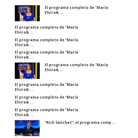
El programa completo de “María
Elvira& ...
El programa completo de “María
Elvira& ...
El programa completo de “María
Elvira& ...
El programa completo de “María
Elvira& ...
El programa completo de “María
Elvira& ...
El programa completo de “María
Elvira& ...
El programa completo de “María
Elvira& ...
El programa completo de “María
Elvira& ...
“Rick Sánchez”, el programa comp ...