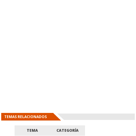
TEMAS RELACIONADOS
TEMA
CATEGORÍA