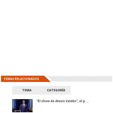
TEMAS RELACIONADOS
TEMA
CATEGORÍA
“El show de Alexis Valdés”, el p ...