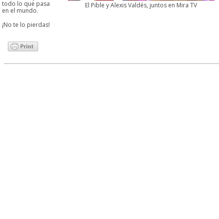
todo lo que pasa
El Pible y Alexis Valdés, juntos en Mira TV
en el mundo.
¡No te lo pierdas!