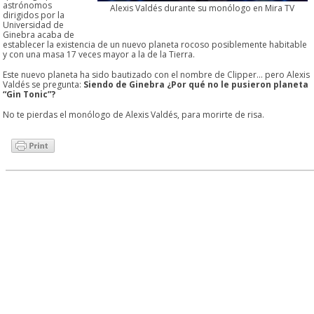
astrónomos
Alexis Valdés durante su monólogo en Mira TV
dirigidos por la
Universidad de
Ginebra acaba de
establecer la existencia de un nuevo planeta rocoso posiblemente habitable
y con una masa 17 veces mayor a la de la Tierra.
Este nuevo planeta ha sido bautizado con el nombre de Clipper… pero Alexis
Valdés se pregunta:
Siendo de Ginebra ¿Por qué no le pusieron planeta
“Gin Tonic”?
No te pierdas el monólogo de Alexis Valdés, para morirte de risa.