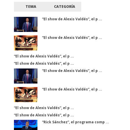
TEMA
CATEGORÍA
“El show de Alexis Valdés”, el p ...
“El show de Alexis Valdés”, el p ...
“El show de Alexis Valdés”, el p ...
“El show de Alexis Valdés”, el p ...
“El show de Alexis Valdés”, el p ...
“El show de Alexis Valdés”, el p ...
“El show de Alexis Valdés”, el p ...
“El show de Alexis Valdés”, el p ...
“Rick Sánchez”, el programa comp ...