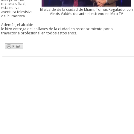
manera oficial,
esta nueva
El alcalde de la ciudad de Miami, Tomás Regalado, con
aventura televisiva
Alexis Valdés durante el estreno en Mira TV
del humorista.
Además, el alcalde
le hizo entrega de las llaves de la ciudad en reconocimiento por su
trayectoria profesional en todos estos años.