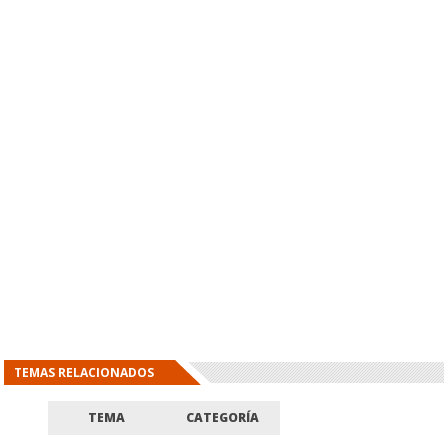
TEMAS RELACIONADOS
TEMA
CATEGORÍA